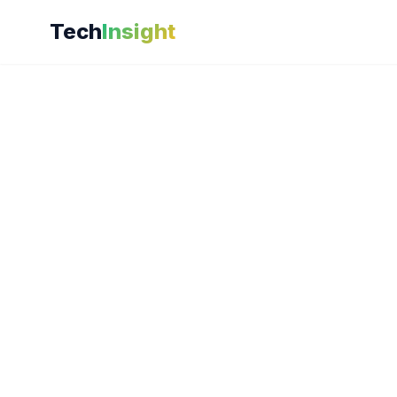
Tech
Insight