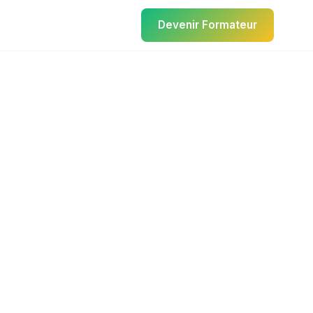
Devenir Formateur