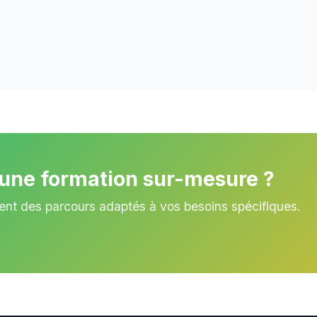
'une formation sur-mesure ?
ent des parcours adaptés à vos besoins spécifiques.