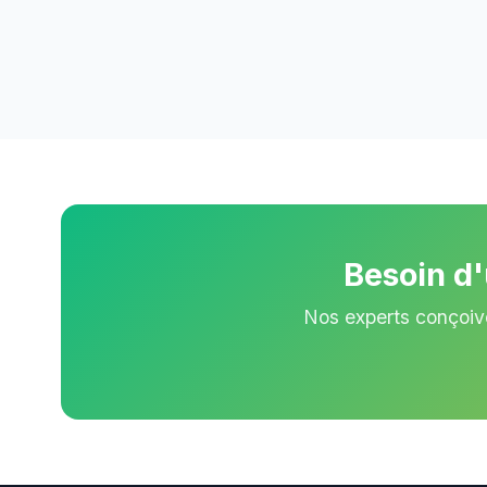
Besoin d
Nos experts conçoiv