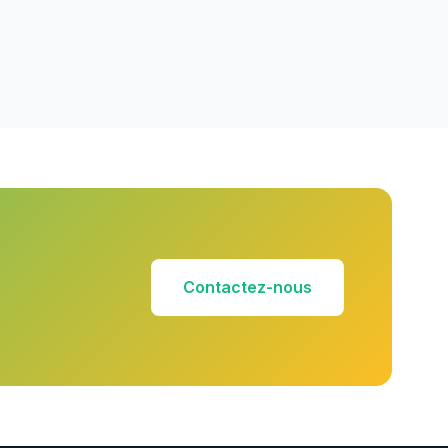
Contactez-nous