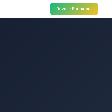
Devenir Formateur